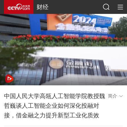
财经
中国人民大学高瓴人工智能学院教授魏
简介
哲巍谈人工智能企业如何深化投融对
接，借金融之力提升新型工业化质效