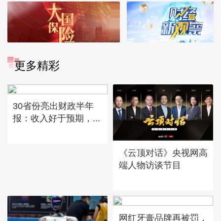
更多精彩
30省份亮出财政半年
报：收入好于预期，...
《云顶对话》央视网高
端人物访谈节目
网红牙膏品牌再被罚，