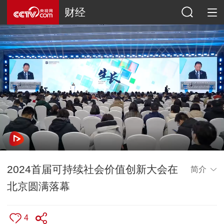
财经
2024首届可持续社会价值创新大会在
简介
北京圆满落幕
4