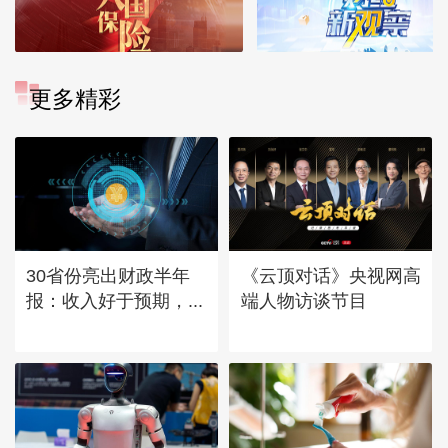
更多精彩
30省份亮出财政半年
《云顶对话》央视网高
报：收入好于预期，...
端人物访谈节目