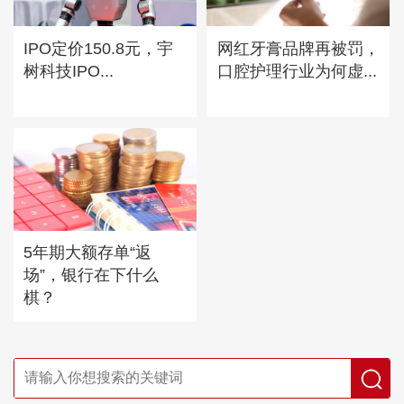
IPO定价150.8元，宇
网红牙膏品牌再被罚，
树科技IPO...
口腔护理行业为何虚...
5年期大额存单“返
场”，银行在下什么
棋？