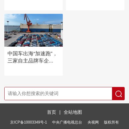
中国车出海“加速跑”，
三家自主品牌车企...
首页
|
全站地图
京ICP备10003349号-1
中央广播电视总台
央视网
版权所有