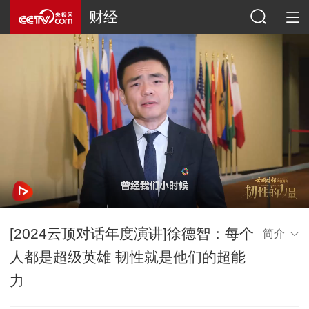
财经
[2024云顶对话年度演讲]徐德智：每个
简介
人都是超级英雄 韧性就是他们的超能
力