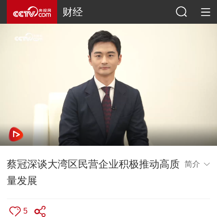
财经
蔡冠深谈大湾区民营企业积极推动高质
简介
量发展
5