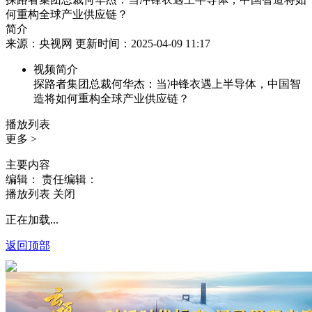
何重构全球产业供应链？
简介
来源：央视网 更新时间：2025-04-09 11:17
视频简介
探路者集团总裁何华杰：当冲锋衣遇上半导体，中国智
造将如何重构全球产业供应链？
播放列表
更多 >
主要内容
编辑：
责任编辑：
播放列表
关闭
正在加载...
返回顶部