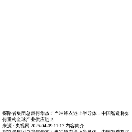
探路者集团总裁何华杰：当冲锋衣遇上半导体，中国智造将如
何重构全球产业供应链？
来源 : 央视网
2025-04-09 11:17
内容简介
探路者集团总裁何华杰：当冲锋衣遇上半导体，中国智造将如