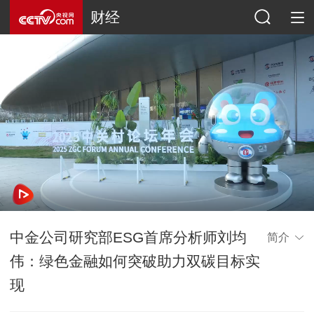
财经
中金公司研究部ESG首席分析师刘均
简介
伟：绿色金融如何突破助力双碳目标实
现