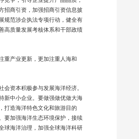
序竞争，引导企业提升产品品质，
方招商引资，加强招商引资信息披
展规范涉企执法专项行动，健全有
善高质量发展考核体系和干部政绩
注重产业更新，更加注重人海和
社会资本积极参与发展海洋经济。
特新中小企业。要做强做优做大海
，打造海洋特色文化和旅游目的
。要加强海洋生态环境保护，接续
全球海洋治理，加强全球海洋科研