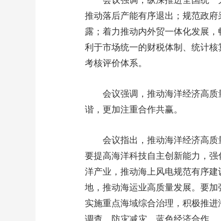
会议强调，纵深推进全国统一大
推动落后产能有序退出；规范政府
露；着力推动内外贸一体化发展，
利于市场统一的财税体制、统计核
考核评价体系。
会议强调，推动海洋经济高质量
谐，更加注重合作共赢。
会议指出，推动海洋经济高质量
要提高海洋科技自主创新能力，强
洋产业，推动海上风电规范有序建
地，推动海运业高质量发展。要加
实施重点海域综合治理，积极推进
调查、防灾减灾、蓝色经济合作。