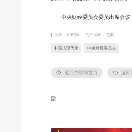
中央财经委员会委员出席会议，
编辑：司晓颖
责任编辑：焦健
中国式现代化
中央财经委员会
返回央视网首页
返回