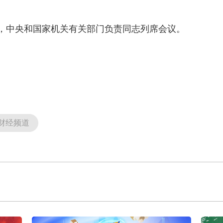
中央和国家机关有关部门负责同志列席会议。
财经频道