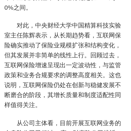
0%之间。
对此，中央财经大学中国精算科技实验
室主任陈辉表示，从长期趋势看，互联网保
险确实推动了保险业规模扩张和结构变化，
但其发展并非简单的线性上行。回顾过去，
互联网保险增速呈现出一定波动性，与监管
政策和业务合规要求的调整高度相关。这也
说明，互联网保险仍处在创新与稳健发展不
断磨合的阶段，其增长质量和制度适配性同
样值得关注。
从公司主体看，目前开展互联网业务的