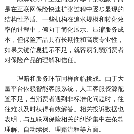
是在互联网保险快速扩张过程中逐步显现的
结构性矛盾。一些机构在追求规模和转化效
率的过程中，倾向于简化展示、压缩服务成
本，但保险产品具有长期性和高度专业性，
如果关键信息提示不足，就容易削弱消费者
对保险产品的理解和信任。
理赔和服务环节同样面临挑战。由于大
量平台依赖智能客服系统，人工客服资源配
置不足，当消费者遇到非标准化问题时，往
往难以及时获得有效解答。相关投诉数据也
表明，与互联网保险相关的纠纷集中在条款
理解、自动续保、理赔流程等方面。