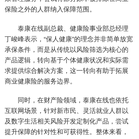
保险之外的人群纳入保障范围。
泰康在线副总裁、健康险事业部总经理
丁峻峰表示，“保人健康”的理念并非简单放宽
承保条件，而是从传统以风险筛选为核心的
产品逻辑，转向基于个体健康状况和实际需
求提供综合解决方案，这一转向有助于拓展
商业健康险的服务边界。
同时，在财产险领域，泰康在线也依托
互联网场景，针对新市民、灵活就业人群以
及数字生活相关风险开发定制化产品，尝试
提升保障的针对性和可获得性。整体来看，