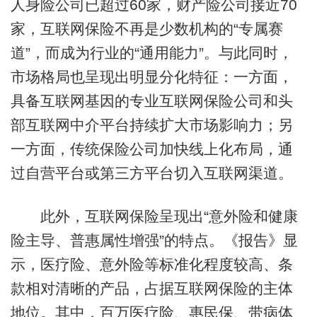
人身险公司已超过60家，财产险公司接近70
家，互联网保险不再是少数机构的“专属赛
道”，而成为行业的“通用能力”。与此同时，
市场格局也呈现出明显分化特征：一方面，
具备互联网基因的专业互联网保险公司和头
部互联网中介平台持续扩大市场影响力；另
一方面，传统保险公司加快线上化布局，通
过自营平台或第三方平台切入互联网渠道。
此外，互联网保险呈现出“意外险和健康
险主导、普惠属性增强”的特点。《报告》显
示，医疗险、意外险等标准化程度较高、条
款相对清晰的产品，占据互联网保险的主体
地位。其中，百万医疗险、惠民保、带病体