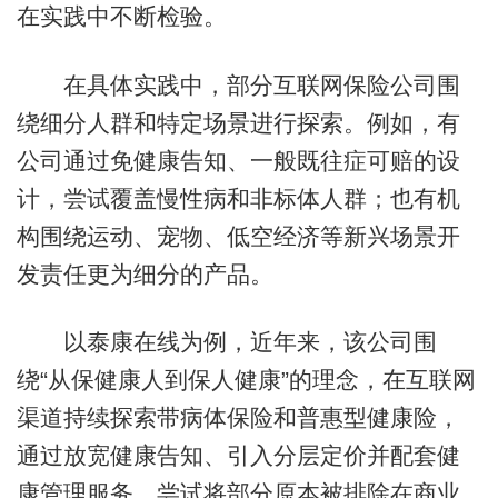
在实践中不断检验。
在具体实践中，部分互联网保险公司围
绕细分人群和特定场景进行探索。例如，有
公司通过免健康告知、一般既往症可赔的设
计，尝试覆盖慢性病和非标体人群；也有机
构围绕运动、宠物、低空经济等新兴场景开
发责任更为细分的产品。
以泰康在线为例，近年来，该公司围
绕“从保健康人到保人健康”的理念，在互联网
渠道持续探索带病体保险和普惠型健康险，
通过放宽健康告知、引入分层定价并配套健
康管理服务，尝试将部分原本被排除在商业