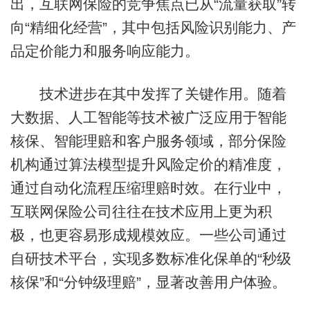
出，互联网保险的竞争焦点已从“流量获取”转
向“精细化经营”，其中包括风险识别能力、产
品定价能力和服务响应能力。
技术进步在其中发挥了关键作用。随着
大数据、人工智能等技术被广泛应用于智能
核保、智能理赔和客户服务领域，部分保险
机构通过算法模型提升风险定价的精准度，
通过自动化流程压缩理赔时效。在行业中，
互联网保险公司往往在技术应用上更为积
极，也更容易形成规模效应。一些公司通过
自研技术平台，实现多数标准化保单的“秒级
核保”和“分钟级理赔”，显著改善用户体验。