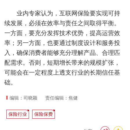
业内专家认为，互联网保险要实现可持
续发展，必须在效率与责任之间取得平衡。
一方面，要充分发挥技术优势，提高运营效
率；另一方面，也要通过制度设计和服务投
入，确保消费者能够充分理解产品、合理匹
配需求。否则，短期增长带来的规模扩张，
可能会在一定程度上透支行业的长期信任基
础。
编辑：司晓颖
责任编辑：焦健
保险行业
保险保费