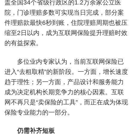
盖全国34个省级行政区的1.2万余家公立医
院，门诊理赔多数可实现当日完成，部分案
件理赔款最快6秒到账，住院理赔周期也被压
缩至2日以内，成为互联网保险提升理赔时效
的有益探索。
多位业内专家认为，当前互联网保险已
进入“去粗取精”的新阶段。一方面，增长速度
趋于理性；另一方面，产品设计和服务能力
成为决定机构长期竞争力的核心因素。互联
网不再只是“卖保险的工具”，而正在成为体现
保险专业能力的一部分。
仍需补齐短板