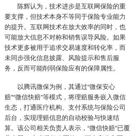
陈辉认为，技术进步是互联网保险的重
要支撑，但技术本身不等同于保险专业能力
的提升。互联网技术在放大效率的同时，也
可能放大信息不对称和销售误导风险。如果
技术更多被用于追求交易速度和转化率，而
未同步强化信息披露、风险提示和售后服
务，反而可能削弱保险应有的保障属性。
以腾讯微保为例，其通过“微保安心
赔”“微信快赔”等模式，将理赔服务嵌入微信
生态，打通医疗机构、支付系统与保险公司
后台，实现理赔信息的自动校验与快速结
算。该公司相关负责人表示，“微信快赔”已覆