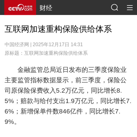
财经
互联网加速重构保险供给体系
中国经济网 | 2025年12月17日 14:31
原标题：互联网加速重构保险供给体系
金融监管总局近日发布的三季度保险业
主要监管指标数据显示，前三季度，保险公
司原保险保费收入5.2万亿元，同比增长8.
5%；赔款与给付支出1.9万亿元，同比增长7.
6%；新增保单件数846亿件，同比增长7.
9%。