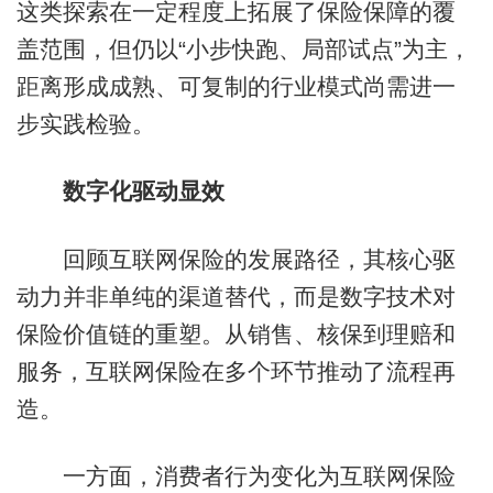
这类探索在一定程度上拓展了保险保障的覆
盖范围，但仍以“小步快跑、局部试点”为主，
距离形成成熟、可复制的行业模式尚需进一
步实践检验。
数字化驱动显效
回顾互联网保险的发展路径，其核心驱
动力并非单纯的渠道替代，而是数字技术对
保险价值链的重塑。从销售、核保到理赔和
服务，互联网保险在多个环节推动了流程再
造。
一方面，消费者行为变化为互联网保险