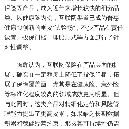
保险等产品，成为近年来增长较快的细分品
类。以健康险为例，互联网渠道已成为普惠
健康险创新的重要“试验场”，不少产品在责任
设置、投保门槛、理赔方式等方面进行了针
对性调整。
陈辉认为，互联网保险在产品层面的扩
展，确实在一定程度上降低了投保门槛，拓
展了保障覆盖面，尤其是在健康险、意外险
等标准化程度较高的领域成效更为明显。但
与此同时，这类产品对精细化定价和风险管
理能力提出了更高要求，如果缺乏长期数据
积累和稳健经营约束，那么其可持续性仍需