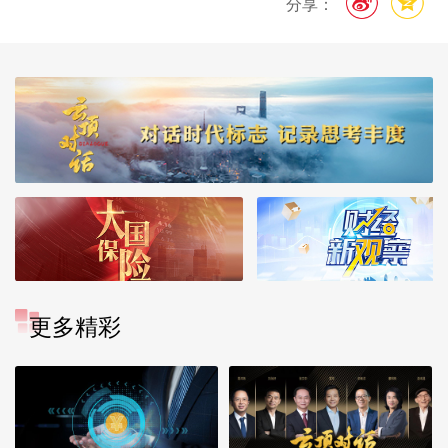
分享：
更多精彩