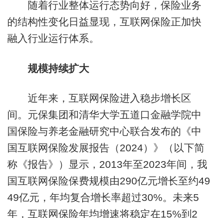
随着行业整体运行态势向好，保险业务
的结构性变化日益显现，互联网保险正加快
融入行业运行体系。
规模持续扩大
近年来，互联网保险进入稳步增长区
间。元保集团和清华大学五道口金融学院中
国保险与养老金融研究中心联合发布的《中
国互联网保险发展报告（2024）》（以下简
称《报告》）显示，2013年至2023年间，我
国互联网保险保费规模由290亿元增长至约49
49亿元，年均复合增长率超过30%。未来5
年，互联网保险年均增速将稳定在15%到2