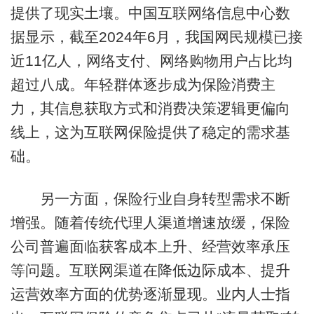
提供了现实土壤。中国互联网络信息中心数
据显示，截至2024年6月，我国网民规模已接
近11亿人，网络支付、网络购物用户占比均
超过八成。年轻群体逐步成为保险消费主
力，其信息获取方式和消费决策逻辑更偏向
线上，这为互联网保险提供了稳定的需求基
础。
另一方面，保险行业自身转型需求不断
增强。随着传统代理人渠道增速放缓，保险
公司普遍面临获客成本上升、经营效率承压
等问题。互联网渠道在降低边际成本、提升
运营效率方面的优势逐渐显现。业内人士指