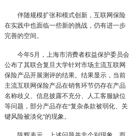
伴随规模扩张和模式创新，互联网保险
在实践中也面临一些新的挑战，仍有进一步
完善的空间。
今年5月，上海市消费者权益保护委员会
公布了其联合复旦大学针对市场主流互联网
保险产品开展测评的结果。结果显示，当前
主流互联网保险产品在销售环节仍存在产品
名称歧义、信息披露不充分、人工客服缺位
等问题，部分产品存在“复杂条款被弱化、关
键风险被淡化”的现象。
陈辉表示，上述问题并非个别现象，而