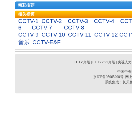
精彩推荐
相关视频
CCTV-1
CCTV-2
CCTV-3
CCTV-4
CCT
6
CCTV-7
CCTV-8
CCTV-9
CCTV-10
CCTV-11
CCTV-12
CCT
音乐
CCTV-E&F
CCTV介绍
|
CCTV.com介绍
|
央视人力
中国中央
京ICP备05065290号
网上
系统集成：
长天