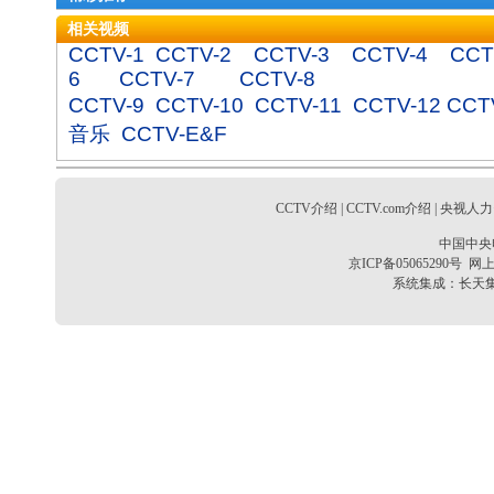
相关视频
CCTV-1
CCTV-2
CCTV-3
CCTV-4
CCT
6
CCTV-7
CCTV-8
CCTV-9
CCTV-10
CCTV-11
CCTV-12
CCT
音乐
CCTV-E&F
CCTV介绍
|
CCTV.com介绍
|
央视人力
中国中央
京ICP备05065290号
网上
系统集成：
长天