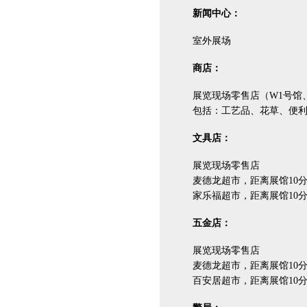
新闻中心：
室外展场
商店：
展览现场零售店（W1号馆、
包括：工艺品、花草、便利
文具店：
展览现场零售店
麦德龙超市，距离展馆10分钟步行
家乐福超市，距离展馆10分钟
五金店：
展览现场零售店
麦德龙超市，距离展馆10分钟步行
百安居超市，距离展馆10分钟步行