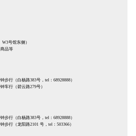
W3号馆东侧）
商品等
（白杨路383号，tel：68928888）
车行（碧云路279号）
（白杨路383号，tel：68928888）
（龙阳路2101 号，tel：503366）