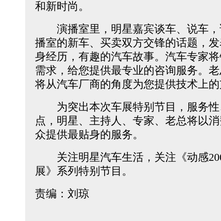
和新时尚。
演播室里，明星嘉宾谈车、说车，
播室的新车、买卖双方交锋的话题，发
身经历，有趣的汽车故事。汽车专家将
需求，给您提供最专业的咨询服务。老
将从汽车厂商的角度为您提供技术上的
为突出本次车展特别节目，服务性
点，明星、主持人、专家、老总将以消
众提供最贴身的服务。
关注明星汽车生活，关注《动感200
展》系列特别节目。
责编：刘琼