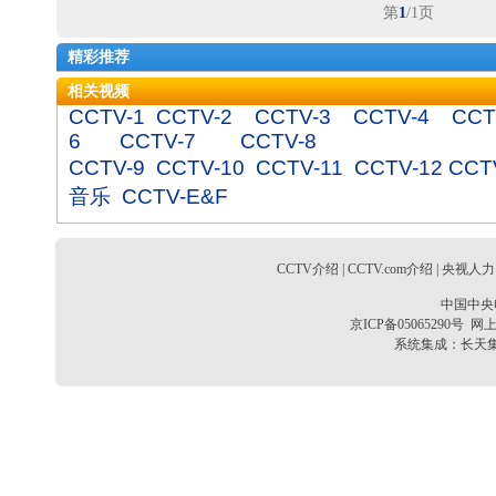
第
1
/1页
精彩推荐
相关视频
CCTV-1
CCTV-2
CCTV-3
CCTV-4
CCT
6
CCTV-7
CCTV-8
CCTV-9
CCTV-10
CCTV-11
CCTV-12
CCT
音乐
CCTV-E&F
CCTV介绍
|
CCTV.com介绍
|
央视人力
中国中央
京ICP备05065290号
网上
系统集成：
长天