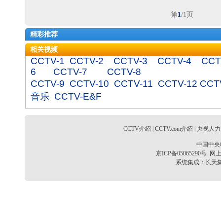
第
1
/1页
精彩推荐
相关视频
CCTV-1
CCTV-2
CCTV-3
CCTV-4
CCT
6
CCTV-7
CCTV-8
CCTV-9
CCTV-10
CCTV-11
CCTV-12
CCT
音乐
CCTV-E&F
CCTV介绍
|
CCTV.com介绍
|
央视人力
中国中央
京ICP备05065290号
网上
系统集成：
长天