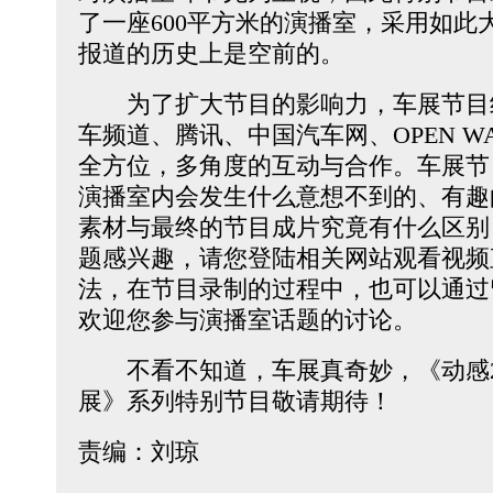
了一座600平方米的演播室，采用如此
报道的历史上是空前的。
为了扩大节目的影响力，车展节目
车频道、腾讯、中国汽车网、OPEN W
全方位，多角度的互动与合作。车展节
演播室内会发生什么意想不到的、有趣
素材与最终的节目成片究竟有什么区别
题感兴趣，请您登陆相关网站观看视频
法，在节目录制的过程中，也可以通过
欢迎您参与演播室话题的讨论。
不看不知道，车展真奇妙，《动感20
展》系列特别节目敬请期待！
责编：刘琼