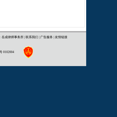
：岳成律师事务所
|
联系我们
|
广告服务
|
友情链接
102004