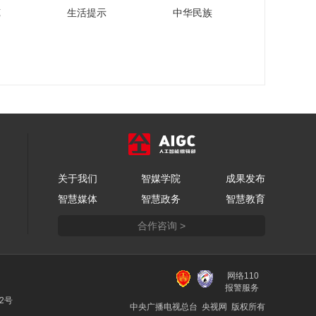
苑
生活提示
中华民族
关于我们
智媒学院
成果发布
智慧媒体
智慧政务
智慧教育
合作咨询 >
网络110
报警服务
22号
中央广播电视总台 央视网 版权所有