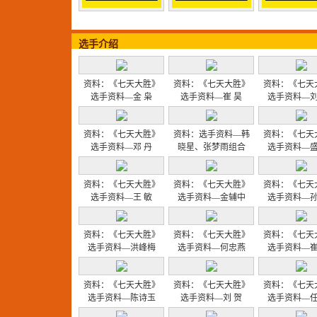
选手介绍
资料：《七天大胜》
资料：《七天大胜》
资料：《七天
选手资料—金 枭
选手资料—崔 昊
选手资料—
资料：《七天大胜》
资料：选手资料—韩
资料：《七天
选手资料—邓 丹
晓星、张梦雨组合
选手资料—
资料：《七天大胜》
资料：《七天大胜》
资料：《七天
选手资料—王 敏
选手资料—金辅中
选手资料—
资料：《七天大胜》
资料：《七天大胜》
资料：《七天
选手资料—洪峰梅
选手资料—何忠燕
选手资料—
资料：《七天大胜》
资料：《七天大胜》
资料：《七天
选手资料—陈诗玉
选手资料—刘 贺
选手资料—