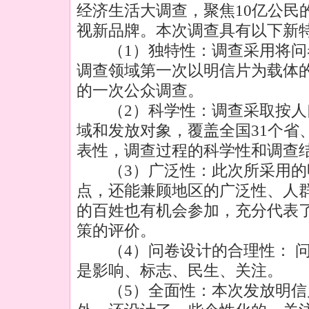
经济生活大调查，聚焦10亿公民
视新品牌。本次调查具有以下新
（1）独特性：调查采用将问
调查领域第一次以明信片为载体
的一次公众调查。
（2）科学性：调查采取按人
域和发放对象，覆盖全国31个省
表性，调查过程的科学性和调查
（3）广泛性：此次所采用的
点，还能兼顾地区的广泛性、人
的百姓也有机会参加，充分代表了
策的评价。
（4）问卷设计的合理性： 问
是影响、标志、民生、关注。
（5）全面性：本次发放明信